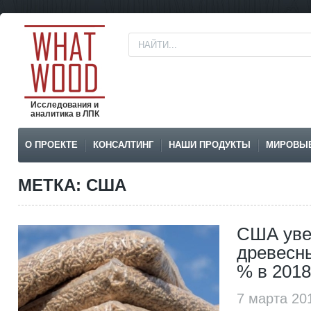
Исследования и
аналитика в ЛПК
О ПРОЕКТЕ
КОНСАЛТИНГ
НАШИ ПРОДУКТЫ
МИРОВЫ
МЕТКА: США
США уве
древесны
% в 2018
7 марта 20