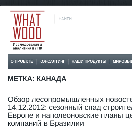
Исследования и
аналитика в ЛПК
О ПРОЕКТЕ
КОНСАЛТИНГ
НАШИ ПРОДУКТЫ
МИРОВЫ
МЕТКА: КАНАДА
Обзор лесопромышленных новосте
14.12.2012: сезонный спад строите
Европе и наполеоновские планы 
компаний в Бразилии