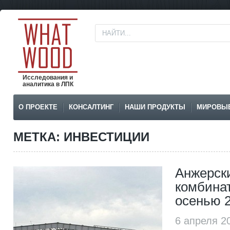
Исследования и
аналитика в ЛПК
О ПРОЕКТЕ
КОНСАЛТИНГ
НАШИ ПРОДУКТЫ
МИРОВЫ
МЕТКА: ИНВЕСТИЦИИ
Анжерск
комбинат
осенью 2
6 апреля 2