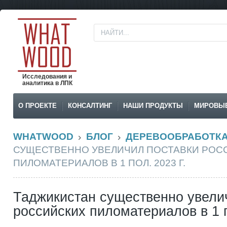
Исследования и
аналитика в ЛПК
О ПРОЕКТЕ
КОНСАЛТИНГ
НАШИ ПРОДУКТЫ
МИРОВЫ
WHATWOOD
БЛОГ
ДЕРЕВООБРАБОТК
СУЩЕСТВЕННО УВЕЛИЧИЛ ПОСТАВКИ РОС
ПИЛОМАТЕРИАЛОВ В 1 ПОЛ. 2023 Г.
Таджикистан существенно увели
российских пиломатериалов в 1 п