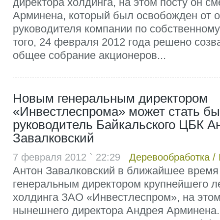
директора холдинга, на этом посту он с
Арминена, который был освобожден от 
руководителя компании по собственному
того, 24 февраля 2012 года решено созв
общее собрание акционеров...
Новым генеральным директором
«Инвестлеспрома» может стать б
руководитель Байкальского ЦБК А
Завалковский
7 февраля 2012 ` 22:29
Деревообработка
/
Антон Завалковский в ближайшее время
генеральным директором крупнейшего 
холдинга ЗАО «Инвестлеспром», на этом
нынешнего директора Андрея Арминена.