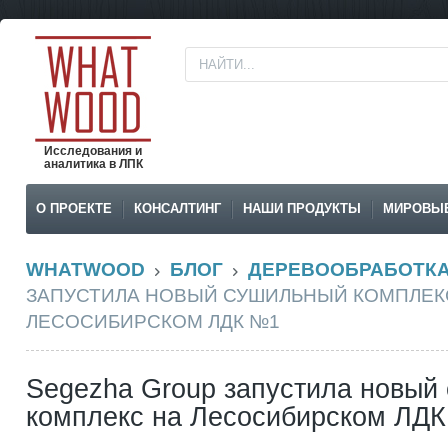
Исследования и
аналитика в ЛПК
О ПРОЕКТЕ
КОНСАЛТИНГ
НАШИ ПРОДУКТЫ
МИРОВЫ
WHATWOOD
БЛОГ
ДЕРЕВООБРАБОТК
ЗАПУСТИЛА НОВЫЙ СУШИЛЬНЫЙ КОМПЛЕК
ЛЕСОСИБИРСКОМ ЛДК №1
Segezha Group запустила новый
комплекс на Лесосибирском ЛД