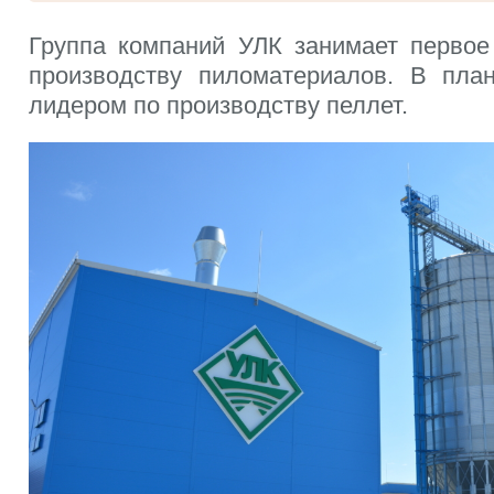
Группа компаний УЛК занимает первое
производству пиломатериалов. В пла
лидером по производству пеллет.