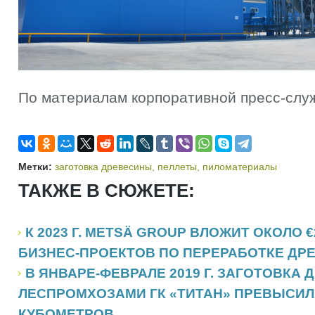
По материалам корпоративной пресс-слу
Метки:
заготовка древесины
,
пеллеты
,
пиломатериалы
ТАКЖЕ В СЮЖЕТЕ:
К 2023 Г. METSÄ GROUP ВЛОЖИТ ОКОЛО 
БИЗНЕС-ПРОЕКТОВ ПО ПЕРЕРАБОТКЕ ДР
В ЯНВАРЕ-ФЕВРАЛЕ 2019 Г. ЗАГОТОВКА
ЛЕСПРОМХОЗАМИ ГК «ТИТАН» ПРЕВЫСИЛА
КУБОМЕТРОВ