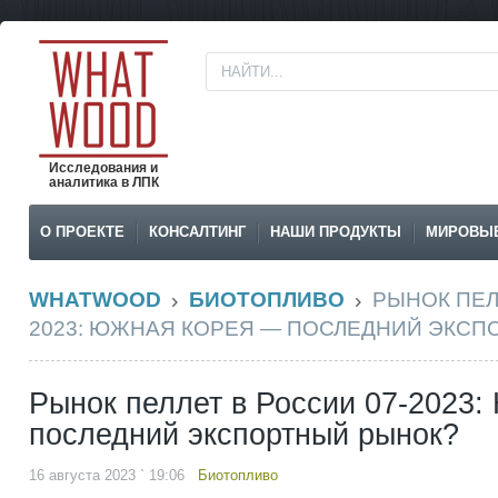
Исследования и
аналитика в ЛПК
О ПРОЕКТЕ
КОНСАЛТИНГ
НАШИ ПРОДУКТЫ
МИРОВЫ
WHATWOOD
БИОТОПЛИВО
РЫНОК ПЕЛ
2023: ЮЖНАЯ КОРЕЯ — ПОСЛЕДНИЙ ЭКСП
Рынок пеллет в России 07-2023
последний экспортный рынок?
16 августа 2023 ` 19:06
Биотопливо