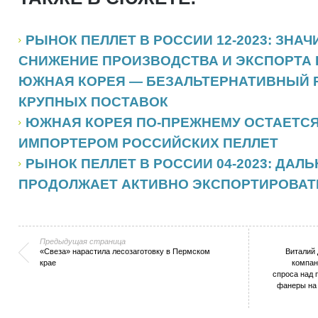
РЫНОК ПЕЛЛЕТ В РОССИИ 12-2023: ЗНА
СНИЖЕНИЕ ПРОИЗВОДСТВА И ЭКСПОРТА 
ЮЖНАЯ КОРЕЯ — БЕЗАЛЬТЕРНАТИВНЫЙ 
КРУПНЫХ ПОСТАВОК
ЮЖНАЯ КОРЕЯ ПО-ПРЕЖНЕМУ ОСТАЕТС
ИМПОРТЕРОМ РОССИЙСКИХ ПЕЛЛЕТ
РЫНОК ПЕЛЛЕТ В РОССИИ 04-2023: ДАЛ
ПРОДОЛЖАЕТ АКТИВНО ЭКСПОРТИРОВАТ
Предыдущая страница
«Свеза» нарастила лесозаготовку в Пермском
Виталий 
крае
компан
спроса над 
фанеры на