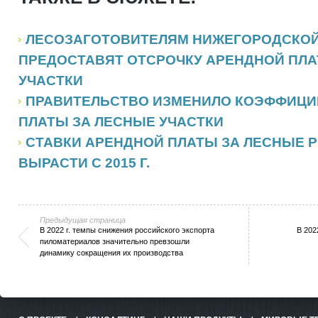
ЛЕСОЗАГОТОВИТЕЛЯМ НИЖЕГОРОДСКОЙ
ПРЕДОСТАВЯТ ОТСРОЧКУ АРЕНДНОЙ ПЛА
УЧАСТКИ
ПРАВИТЕЛЬСТВО ИЗМЕНИЛО КОЭФФИЦИ
ПЛАТЫ ЗА ЛЕСНЫЕ УЧАСТКИ
СТАВКИ АРЕНДНОЙ ПЛАТЫ ЗА ЛЕСНЫЕ 
ВЫРАСТИ С 2015 Г.
Предыдущая страница
В 2022 г. темпы снижения российского экспорта
В 202
пиломатериалов значительно превзошли
динамику сокращения их производства