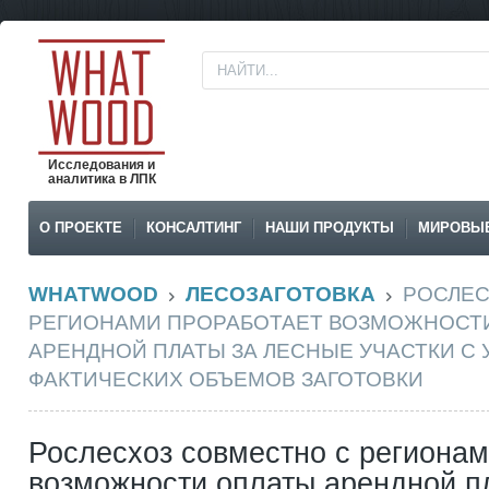
Исследования и
аналитика в ЛПК
О ПРОЕКТЕ
КОНСАЛТИНГ
НАШИ ПРОДУКТЫ
МИРОВЫ
WHATWOOD
ЛЕСОЗАГОТОВКА
РОСЛЕС
РЕГИОНАМИ ПРОРАБОТАЕТ ВОЗМОЖНОСТ
АРЕНДНОЙ ПЛАТЫ ЗА ЛЕСНЫЕ УЧАСТКИ С
ФАКТИЧЕСКИХ ОБЪЕМОВ ЗАГОТОВКИ
Рослесхоз совместно с регионам
возможности оплаты арендной п