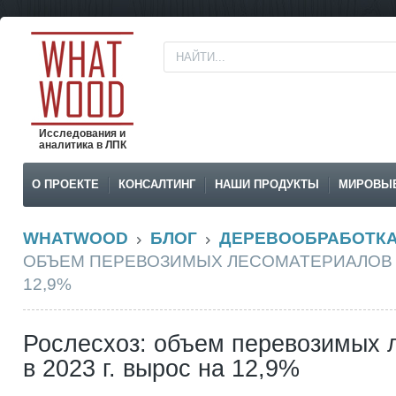
Исследования и
аналитика в ЛПК
О ПРОЕКТЕ
КОНСАЛТИНГ
НАШИ ПРОДУКТЫ
МИРОВЫ
WHATWOOD
БЛОГ
ДЕРЕВООБРАБОТК
ОБЪЕМ ПЕРЕВОЗИМЫХ ЛЕСОМАТЕРИАЛОВ В 
12,9%
Рослесхоз: объем перевозимых 
в 2023 г. вырос на 12,9%