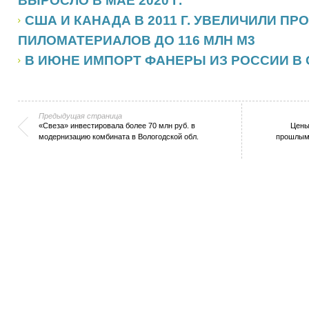
ВЫРОСЛО В МАЕ 2020 Г.
США И КАНАДА В 2011 Г. УВЕЛИЧИЛИ П
ПИЛОМАТЕРИАЛОВ ДО 116 МЛН М3
В ИЮНЕ ИМПОРТ ФАНЕРЫ ИЗ РОССИИ В 
Предыдущая страница
«Свеза» инвестировала более 70 млн руб. в
Цены
модернизацию комбината в Вологодской обл.
прошлым 