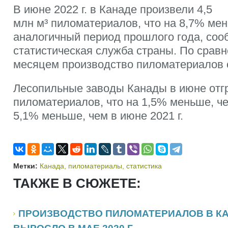
В июне 2022 г. в Канаде произвели 4,5
млн м³ пиломатериалов, что на 8,7% мен
аналогичный период прошлого года, соо
статистическая служба страны. По сра
месяцем производство пиломатериалов с
Лесопильные заводы Канады в июне отгр
пиломатериалов, что на 1,5% меньше, чем
5,1% меньше, чем в июне 2021 г.
Метки:
Канада
,
пиломатериалы
,
статистика
ТАКЖЕ В СЮЖЕТЕ:
ПРОИЗВОДСТВО ПИЛОМАТЕРИАЛОВ В КА