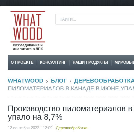
Исследования и
аналитика в ЛПК
О ПРОЕКТЕ
КОНСАЛТИНГ
НАШИ ПРОДУКТЫ
МИРОВЫ
WHATWOOD
БЛОГ
ДЕРЕВООБРАБОТК
ПИЛОМАТЕРИАЛОВ В КАНАДЕ В ИЮНЕ УПАЛ
Производство пиломатериалов в
упало на 8,7%
12 сентября 2022 ` 12:09
Деревообработка