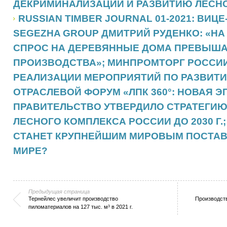
ДЕКРИМИНАЛИЗАЦИИ И РАЗВИТИЮ ЛЕСН
RUSSIAN TIMBER JOURNAL 01-2021: ВИЦ
SEGEZHA GROUP ДМИТРИЙ РУДЕНКО: «Н
СПРОС НА ДЕРЕВЯННЫЕ ДОМА ПРЕВЫШ
ПРОИЗВОДСТВА»; МИНПРОМТОРГ РОССИИ
РЕАЛИЗАЦИИ МЕРОПРИЯТИЙ ПО РАЗВИТИ
ОТРАСЛЕВОЙ ФОРУМ «ЛПК 360°: НОВАЯ Э
ПРАВИТЕЛЬСТВО УТВЕРДИЛО СТРАТЕГИЮ
ЛЕСНОГО КОМПЛЕКСА РОССИИ ДО 2030 Г.
СТАНЕТ КРУПНЕЙШИМ МИРОВЫМ ПОСТАВ
МИРЕ?
Предыдущая страница
Тернейлес увеличит производство
Производств
пиломатериалов на 127 тыс. м³ в 2021 г.