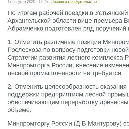
17 августа 2020 ` 16:25
Лесное законодательство
По итогам рабочей поездки в Устьянский
Архангельской области вице-премьера В
Абрамченко подготовлен ряд поручений 
1. Отметить различные позиции Минпром
Рослесхоза по вопросу подготовки ново
Стратегии развития лесного комплекса 
Минпромторга России, внесение изменен
лесной промышленности не требуется.
2. Отменить целесообразность оказания
поддержки предприятиям лесной промы
обеспечивающим переработку древесных
объёме.
Минпромторгу России (Д.В.Мантурову) с