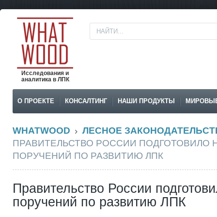
Исследования и
аналитика в ЛПК
О ПРОЕКТЕ
КОНСАЛТИНГ
НАШИ ПРОДУКТЫ
МИРОВЫ
WHATWOOD
ЛЕСНОЕ ЗАКОНОДАТЕЛЬСТ
ПРАВИТЕЛЬСТВО РОССИИ ПОДГОТОВИЛО 
ПОРУЧЕНИЙ ПО РАЗВИТИЮ ЛПК
Правительство России подготови
поручений по развитию ЛПК