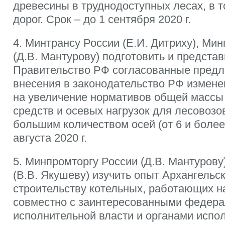
древесины в труднодоступных лесах, в 
дорог. Срок – до 1 сентября 2020 г.
4. Минтрансу России (Е.И. Дитриху), Ми
(Д.В. Мантурову) подготовить и представ
Правительство РФ согласованные предл
внесения в законодательство РФ измене
на увеличение нормативов общей массы
средств и осевых нагрузок для лесовозов
большим количеством осей (от 6 и более
августа 2020 г.
5. Минпромторгу России (Д.В. Мантурову
(В.В. Якушеву) изучить опыт Архангельс
строительству котельных, работающих н
совместно с заинтересованными федер
исполнительной власти и органами испо