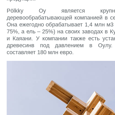
Pölkky Oy является крупн
деревообрабатывающей компанией в с
Она ежегодно обрабатывает 1,4 млн м3
75%, а ель – 25%) на своих заводах в К
и Каяани. У компании также есть уста
древесинв под давлением в Оулу.
составляет 180 млн евро.