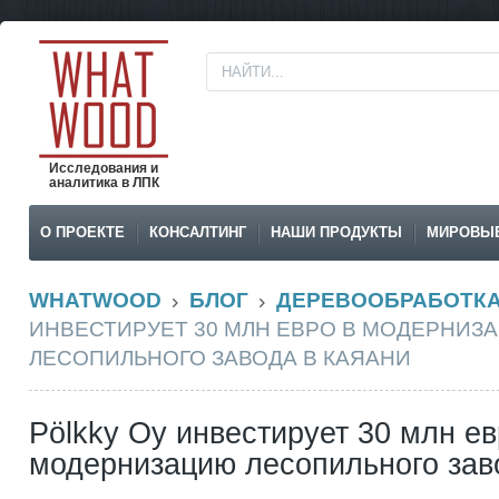
Исследования и
аналитика в ЛПК
О ПРОЕКТЕ
КОНСАЛТИНГ
НАШИ ПРОДУКТЫ
МИРОВЫ
WHATWOOD
БЛОГ
ДЕРЕВООБРАБОТК
ИНВЕСТИРУЕТ 30 МЛН ЕВРО В МОДЕРНИЗ
ЛЕСОПИЛЬНОГО ЗАВОДА В КАЯАНИ
Pölkky Oy инвестирует 30 млн ев
модернизацию лесопильного зав