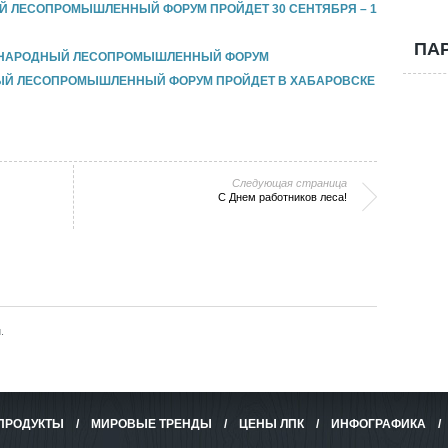
Й ЛЕСОПРОМЫШЛЕННЫЙ ФОРУМ ПРОЙДЕТ 30 СЕНТЯБРЯ – 1
ПА
ДУНАРОДНЫЙ ЛЕСОПРОМЫШЛЕННЫЙ ФОРУМ
Й ЛЕСОПРОМЫШЛЕННЫЙ ФОРУМ ПРОЙДЕТ В ХАБАРОВСКЕ
Следующая страница
С Днем работников леса!
.
ПРОДУКТЫ
/
МИРОВЫЕ ТРЕНДЫ
/
ЦЕНЫ ЛПК
/
ИНФОГРАФИКА