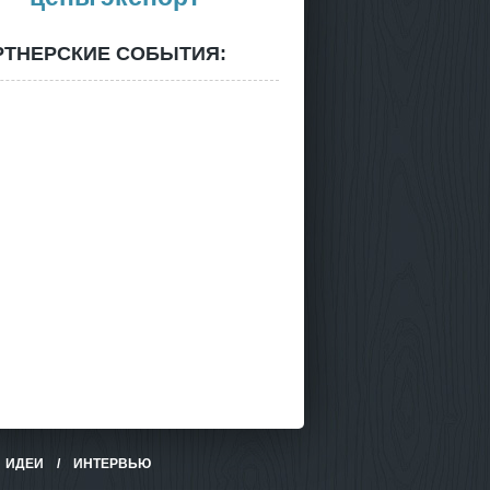
РТНЕРСКИЕ СОБЫТИЯ:
/
ИДЕИ
/
ИНТЕРВЬЮ