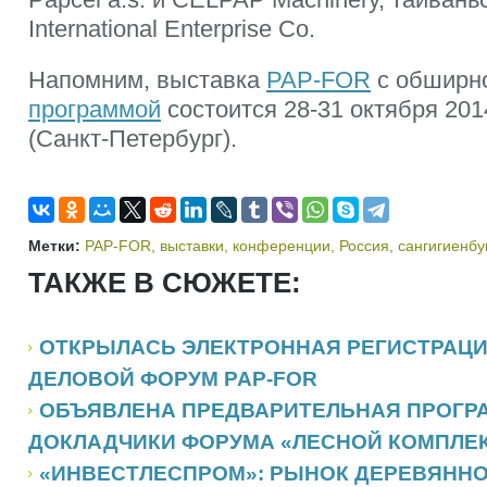
International Enterprise Co.
Напомним, выставка
PAP-FOR
с обширн
программой
состоится 28-31 октября 201
(Санкт-Петербург).
Метки:
PAP-FOR
,
выставки
,
конференции
,
Россия
,
сангигиенбу
ТАКЖЕ В СЮЖЕТЕ:
ОТКРЫЛАСЬ ЭЛЕКТРОННАЯ РЕГИСТРАЦИ
ДЕЛОВОЙ ФОРУМ PAP-FOR
ОБЪЯВЛЕНА ПРЕДВАРИТЕЛЬНАЯ ПРОГР
ДОКЛАДЧИКИ ФОРУМА «ЛЕСНОЙ КОМПЛЕК
«ИНВЕСТЛЕСПРОМ»: РЫНОК ДЕРЕВЯНН