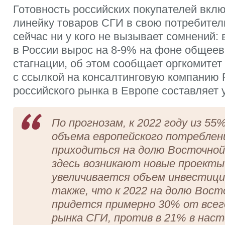
Готовность российских покупателей вкл
линейку товаров СГИ в свою потребител
сейчас ни у кого не вызывает сомнений: 
в России вырос на 8-9% на фоне общее
стагнации, об этом сообщает оргкомитет
с ссылкой на консалтинговую компанию 
российского рынка в Европе составляет 
По прогнозам, к 2022 году из 55
объема европейского потреблен
приходиться на долю Восточной
здесь возникают новые проекты
увеличивается объем инвестиц
также, что к 2022 на долю Вост
придется примерно 30% от всег
рынка СГИ, против в 21% в нас