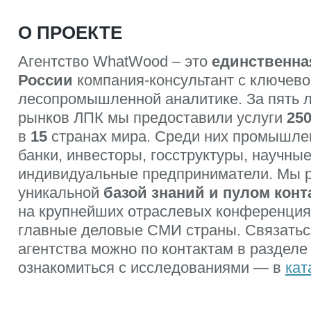
О ПРОЕКТЕ
Агентство WhatWood – это
единственна
России
компания-консультант с ключево
лесопромышленной аналитике. За пять 
рынков ЛПК мы предоставили услуги
25
в
15
странах мира. Среди них промышле
банки, инвесторы, госструктуры, научные
индивидуальные предприниматели. Мы 
уникальной
базой знаний и пулом конт
на крупнейших отраслевых конференция
главные деловые СМИ страны. Связатьс
агентства можно по контактам в разделе
ознакомиться с исследованиями — в
кат