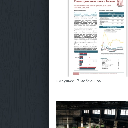
импульсе. В мебельном...