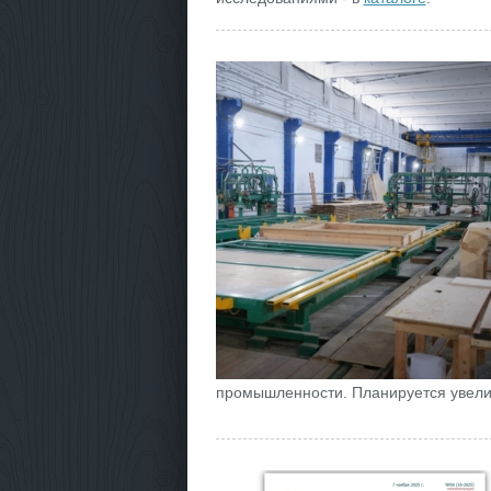
промышленности. Планируется увелич