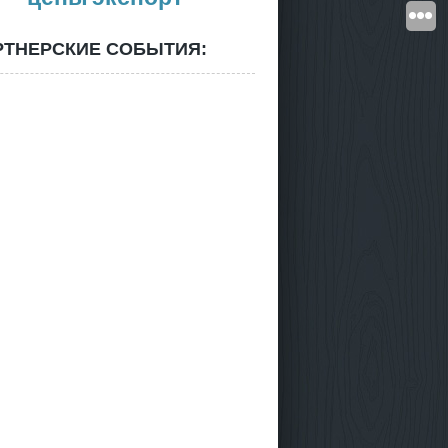
РТНЕРСКИЕ СОБЫТИЯ: