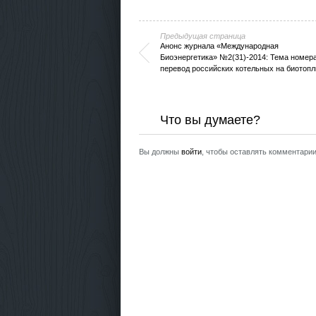
Предыдущая страница
Анонс журнала «Международная
Биоэнергетика» №2(31)-2014: Тема номера
перевод российских котельных на биотопл
Что вы думаете?
Вы должны
войти
, чтобы оставлять комментарии