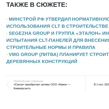
ТАКЖЕ В СЮЖЕТЕ:
МИНСТРОЙ РФ УТВЕРДИЛ НОРМАТИВНУЮ
ИСПОЛЬЗОВАНИЯ CLT В СТРОИТЕЛЬСТВЕ
SEGEZHA GROUP И ГРУППА «ЭТАЛОН» 
ИСПЫТАНИЯ CLT-ПАНЕЛЕЙ ДЛЯ ВНЕСЕНИ
СТРОИТЕЛЬНЫЕ НОРМЫ И ПРАВИЛА
VMG GROUP (ЛИТВА) ПЛАНИРУЕТ СТРОИ
ДЕРЕВЯННЫХ КОНСТРУКЦИЙ
Предыдущая страница
«Свеза» приобретает активы ООО «Кама» —
В 1 пол. 20
Коммерсантъ