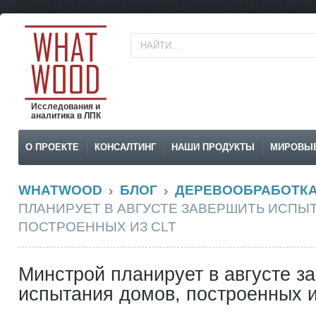
Исследования и
аналитика в ЛПК
О ПРОЕКТЕ
КОНСАЛТИНГ
НАШИ ПРОДУКТЫ
МИРОВЫ
WHATWOOD
БЛОГ
ДЕРЕВООБРАБОТК
ПЛАНИРУЕТ В АВГУСТЕ ЗАВЕРШИТЬ ИСПЫ
ПОСТРОЕННЫХ ИЗ CLT
Минстрой планирует в августе з
испытания домов, построенных 