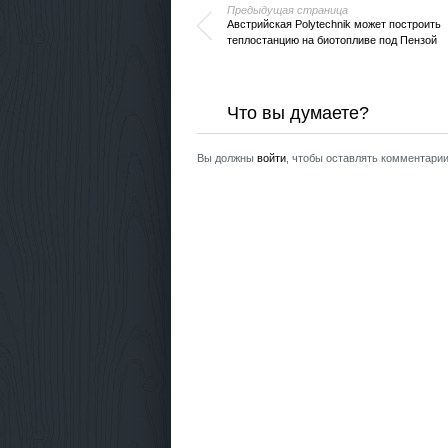
Предыдущая страница
Австрийская Polytechnik может построить
теплостанцию на биотопливе под Пензой
Что вы думаете?
Вы должны
войти
, чтобы оставлять комментарии