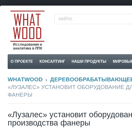
Исследования и
аналитика в ЛПК
О ПРОЕКТЕ
КОНСАЛТИНГ
НАШИ ПРОДУКТЫ
МИРОВЫ
WHATWOOD
ДЕРЕВООБРАБАТЫВАЮЩЕЕ
«ЛУЗАЛЕС» УСТАНОВИТ ОБОРУДОВАНИЕ Д
ФАНЕРЫ
«Лузалес» установит оборудова
производства фанеры