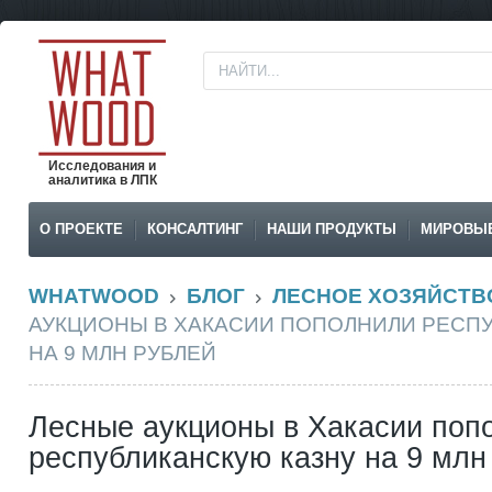
Исследования и
аналитика в ЛПК
О ПРОЕКТЕ
КОНСАЛТИНГ
НАШИ ПРОДУКТЫ
МИРОВЫ
WHATWOOD
БЛОГ
ЛЕСНОЕ ХОЗЯЙСТВ
АУКЦИОНЫ В ХАКАСИИ ПОПОЛНИЛИ РЕСП
НА 9 МЛН РУБЛЕЙ
Лесные аукционы в Хакасии поп
республиканскую казну на 9 млн