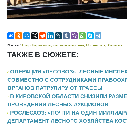
Метки:
Егор Каракатов
,
лесные акционы
,
Рослесхоз
,
Хакасия
ТАКЖЕ В СЮЖЕТЕ:
ОПЕРАЦИЯ «ЛЕСОВОЗ»: ЛЕСНЫЕ ИНСПЕ
СОВМЕСТНО С СОТРУДНИКАМИ ПРАВООХ
ОРГАНОВ ПАТРУЛИРУЮТ ТРАССЫ
В КИРОВСКОЙ ОБЛАСТИ СНИЗИЛИ РАЗМЕ
ПРОВЕДЕНИИ ЛЕСНЫХ АУКЦИОНОВ
РОСЛЕСХОЗ: «ПОЧТИ НА ОДИН МИЛЛИАР
ДЕПАРТАМЕНТ ЛЕСНОГО ХОЗЯЙСТВА КО