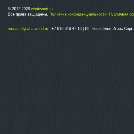
© 2012-2026
whatwood.ru
Все права защищены.
Политика конфиденциальности
.
Публичная о
research@whatwood.ru
| +7 916 816 47 13 | ИП Новосёлов Игорь Сер