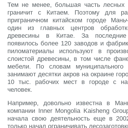
Тем не менее, большая часть лесных
граничит с Китаем. Поэтому для ра
приграничном китайском городе Мань
один из главных центров обработк
древесины в Китае. За последние
появилось более 120 заводов и фабрик
пиломатериалы используют в произв
слоистой древесины, в том числе фане
мебели. По словам муниципального 
занимают десятки акров на окраине гор
10 тыс. рабочих мест в городе с на
человек.
Например, довольно известна в Ман
компании Inner Mongolia Kaisheng Gro
начала свою деятельность еще в 2002
только начал ограничивать лесозаготовк