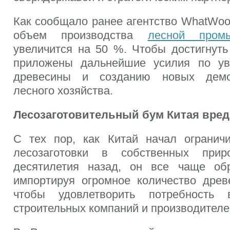
Как сообщало ранее агентство WhatWood
объем производства
лесной пром
увеличится на 50 %. Чтобы достигнуть
приложены дальнейшие усилия по ув
древесины и созданию новых демо
лесного хозяйства.
Лесозаготовительный бум Китая вред
С тех пор, как Китай начал огранич
лесозаготовки в собственных при
десятилетия назад, он все чаще об
импортируя огромное количество древ
чтобы удовлетворить потребност
строительных компаний и производителе