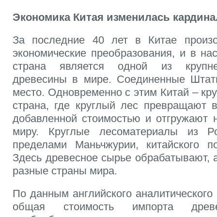
Экономика Китая изменилась кардин
За последние 40 лет в Китае произ
экономические преобразования, и в на
страна является одной из крупн
древесины в мире. Соединенные Штат
место. Одновременно с этим Китай – кр
страна, где круглый лес превращают 
добавленной стоимостью и отгружают 
миру. Круглые лесоматериалы из Р
пределами Маньчжурии, китайского по
Здесь древесное сырье обрабатывают, 
разные страны мира.
По данным английского аналитического а
общая стоимость импорта дре