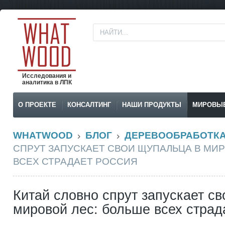
Исследования и
аналитика в ЛПК
О ПРОЕКТЕ
КОНСАЛТИНГ
НАШИ ПРОДУКТЫ
МИРОВЫ
WHATWOOD
БЛОГ
ДЕРЕВООБРАБОТК
СПРУТ ЗАПУСКАЕТ СВОИ ЩУПАЛЬЦА В МИР
ВСЕХ СТРАДАЕТ РОССИЯ
Китай словно спрут запускает с
мировой лес: больше всех страд