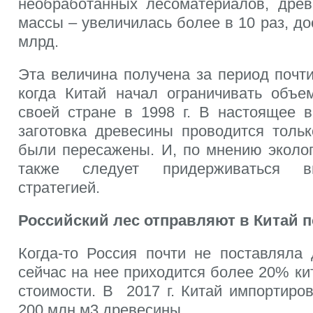
необработанных лесоматериалов, дре
массы – увеличилась более в 10 раз, дос
млрд.
Эта величина получена за период почти
когда Китай начал ограничивать объе
своей стране в 1998 г. В настоящее 
заготовка древесины проводится тольк
были пересажены. И, по мнению эколог
также следует придерживаться в
стратегией.
Российский лес отправляют в Китай 
Когда-то Россия почти не поставляла 
сейчас на нее приходится более 20% ки
стоимости. В 2017 г. Китай импортиро
200 млн м3 древесины.