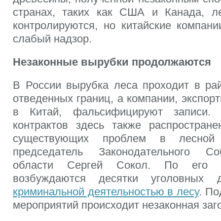
странах, таких как США и Канада, ле
контролируются, но китайские компани
слабый надзор.
Незаконные вырубки продолжаются
В России вырубка леса проходит в ра
отведенных границ, а компании, экспо
в Китай, фальсифицируют записи. 
контрактов здесь также распростран
существующих проблем в лесной 
председатель Законодательного Со
области Сергей Сокол. По его с
возбуждаются десятки уголовных
криминальной деятельностью в лесу
. П
мероприятий происходит незаконная заг