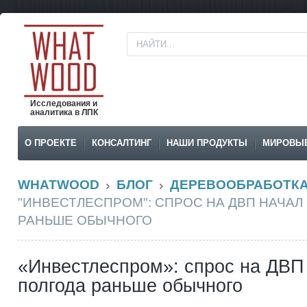
Исследования и
аналитика в ЛПК
О ПРОЕКТЕ
КОНСАЛТИНГ
НАШИ ПРОДУКТЫ
МИРОВЫ
WHATWOOD
БЛОГ
ДЕРЕВООБРАБОТК
"ИНВЕСТЛЕСПРОМ": СПРОС НА ДВП НАЧАЛ
РАНЬШЕ ОБЫЧНОГО
«Инвестлеспром»: спрос на ДВП 
полгода раньше обычного