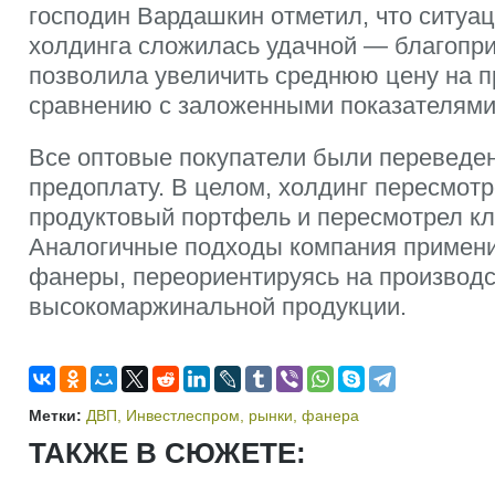
господин Вардашкин отметил, что ситуац
холдинга сложилась удачной — благопр
позволила увеличить среднюю цену на 
сравнению с заложенными показателями
Все оптовые покупатели были переведе
предоплату. В целом, холдинг пересмотр
продуктовый портфель и пересмотрел кл
Аналогичные подходы компания примени
фанеры, переориентируясь на производ
высокомаржинальной продукции.
Метки:
ДВП
,
Инвестлеспром
,
рынки
,
фанера
ТАКЖЕ В СЮЖЕТЕ: