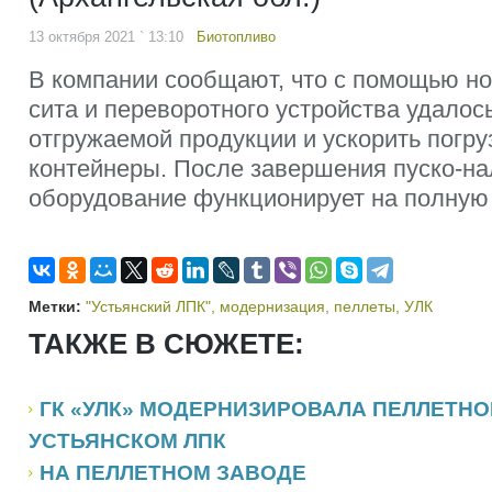
13 октября 2021 ` 13:10
Биотопливо
В компании сообщают, что с помощью но
сита и переворотного устройства удалос
отгружаемой продукции и ускорить погру
контейнеры. После завершения пуско-н
оборудование функционирует на полную
Метки:
"Устьянский ЛПК"
,
модернизация
,
пеллеты
,
УЛК
ТАКЖЕ В СЮЖЕТЕ:
ГК «УЛК» МОДЕРНИЗИРОВАЛА ПЕЛЛЕТН
УСТЬЯНСКОМ ЛПК
НА ПЕЛЛЕТНОМ ЗАВОДЕ