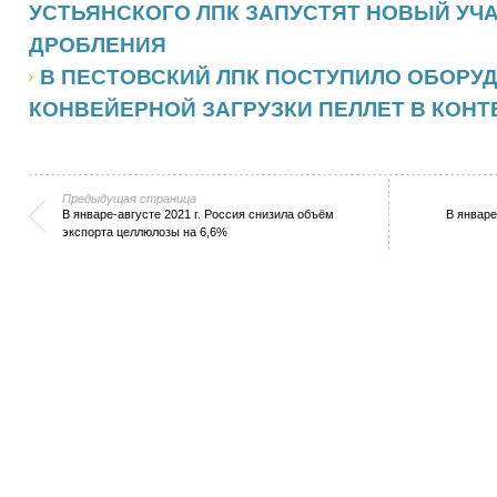
УСТЬЯНСКОГО ЛПК ЗАПУСТЯТ НОВЫЙ УЧ
ДРОБЛЕНИЯ
В ПЕСТОВСКИЙ ЛПК ПОСТУПИЛО ОБОРУ
КОНВЕЙЕРНОЙ ЗАГРУЗКИ ПЕЛЛЕТ В КОН
Предыдущая страница
В январе-августе 2021 г. Россия снизила объём
В январе
экспорта целлюлозы на 6,6%