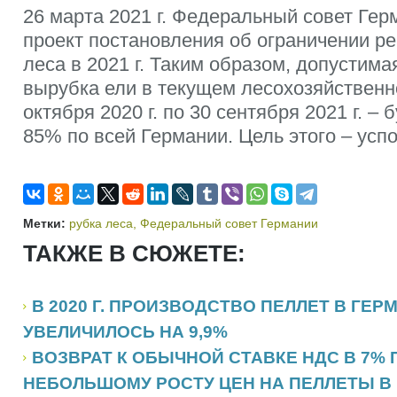
26 марта 2021 г. Федеральный совет Ге
проект постановления об ограничении р
леса в 2021 г. Таким образом, допустим
вырубка ели в текущем лесохозяйственно
октября 2020 г. по 30 сентября 2021 г. –
85% по всей Германии. Цель этого – усп
Метки:
рубка леса
,
Федеральный совет Германии
ТАКЖЕ В СЮЖЕТЕ:
В 2020 Г. ПРОИЗВОДСТВО ПЕЛЛЕТ В ГЕР
УВЕЛИЧИЛОСЬ НА 9,9%
ВОЗВРАТ К ОБЫЧНОЙ СТАВКЕ НДС В 7% 
НЕБОЛЬШОМУ РОСТУ ЦЕН НА ПЕЛЛЕТЫ В