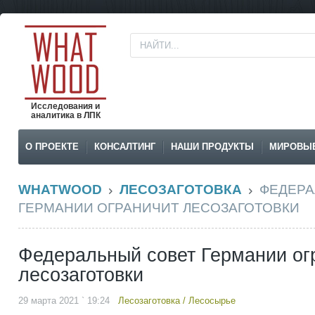
Исследования и
аналитика в ЛПК
О ПРОЕКТЕ
КОНСАЛТИНГ
НАШИ ПРОДУКТЫ
МИРОВЫ
WHATWOOD
ЛЕСОЗАГОТОВКА
ФЕДЕРА
ГЕРМАНИИ ОГРАНИЧИТ ЛЕСОЗАГОТОВКИ
Федеральный совет Германии ог
лесозаготовки
29 марта 2021 ` 19:24
Лесозаготовка
/
Лесосырье