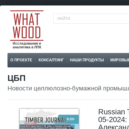
Исследования и
аналитика в ЛПК
О ПРОЕКТЕ
КОНСАЛТИНГ
НАШИ ПРОДУКТЫ
МИРОВЫ
ЦБП
Новости целлюлозно-бумажной промышл
Russian 
05-2024:
Алексан