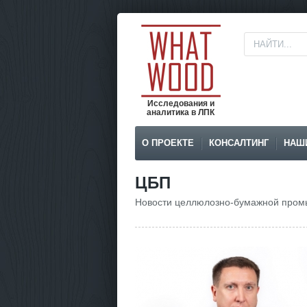
Исследования и
аналитика в ЛПК
О ПРОЕКТЕ
КОНСАЛТИНГ
НАШ
ЦБП
Новости целлюлозно-бумажной пром