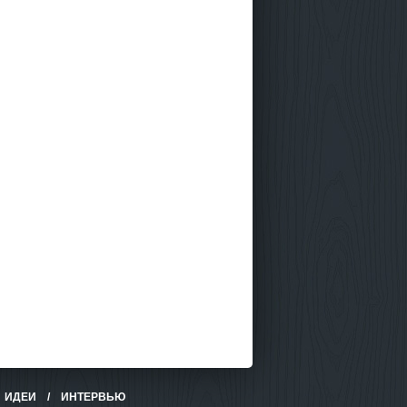
/
ИДЕИ
/
ИНТЕРВЬЮ