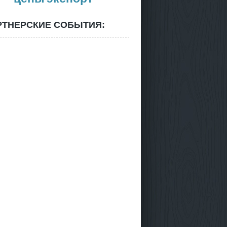
РТНЕРСКИЕ СОБЫТИЯ: