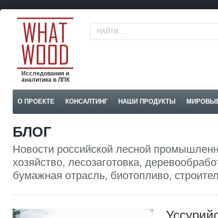
Исследования и
аналитика в ЛПК
О ПРОЕКТЕ
КОНСАЛТИНГ
НАШИ ПРОДУКТЫ
МИРОВЫ
БЛОГ
Новости российской лесной промышленн
хозяйство, лесозаготовка, деревообрабо
бумажная отрасль, биотопливо, строител
Уссурий