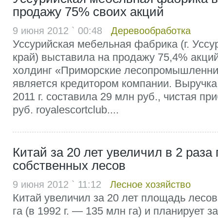
продажу 75% своих акций
9 июня 2012 ` 00:48
Деревообработка
Уссурийская мебельная фабрика (г. Уссу
край) выставила на продажу 75,4% акций
холдинг «Приморские лесопромышленни
является кредитором компании. Выручка
2011 г. составила 29 млн руб., чистая п
руб. royalescortclub....
Китай за 20 лет увеличил в 2 раза
собственных лесов
9 июня 2012 ` 11:12
Лесное хозяйство
Китай увеличил за 20 лет площадь лесов
га (в 1992 г. — 135 млн га) и планирует 