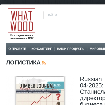
Исследования и
аналитика в ЛПК
О ПРОЕКТЕ
КОНСАЛТИНГ
НАШИ ПРОДУКТЫ
МИРОВЫ
ЛОГИСТИКА
Russian 
04-2025:
Станисл
директо
бизнеса 