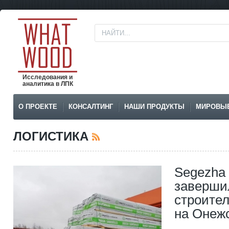
Исследования и
аналитика в ЛПК
О ПРОЕКТЕ
КОНСАЛТИНГ
НАШИ ПРОДУКТЫ
МИРОВЫ
ЛОГИСТИКА
Segezha
заверши
строител
на Онеж