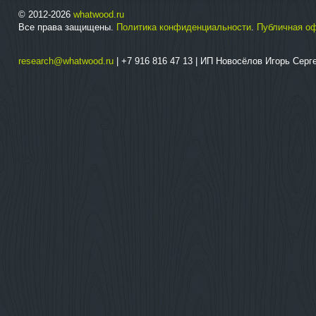
© 2012-2026
whatwood.ru
Все права защищены.
Политика конфиденциальности
.
Публичная о
research@whatwood.ru
| +7 916 816 47 13 | ИП Новосёлов Игорь Сер