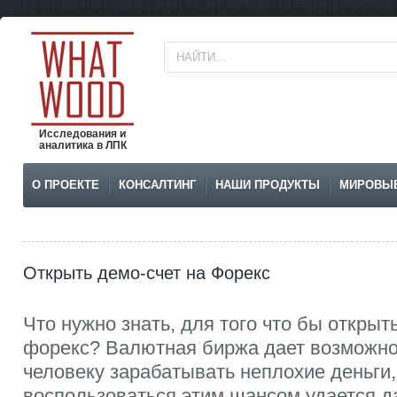
Исследования и
аналитика в ЛПК
О ПРОЕКТЕ
КОНСАЛТИНГ
НАШИ ПРОДУКТЫ
МИРОВЫ
Открыть демо-счет на Форекс
Что нужно знать, для того что бы открыт
форекс? Валютная биржа дает возможно
человеку зарабатывать неплохие деньги,
воспользоваться этим шансом удается д