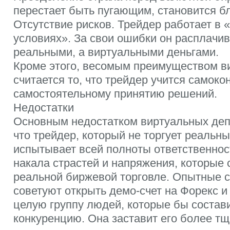
перестает быть пугающим, становится б
Отсутствие рисков. Трейдер работает в 
условиях». За свои ошибки он расплачив
реальными, а виртуальными деньгами.
Кроме этого, весомым преимуществом в
считается то, что трейдер учится самоко
самостоятельному принятию решений.
Недостатки
Основным недостатком виртуальных депо
что трейдер, который не торгует реальн
испытывает всей полноты ответственност
накала страстей и напряжения, которые 
реальной биржевой торговле. Опытные 
советуют открыть демо-счет на Форекс и
целую группу людей, которые бы состав
конкуренцию. Она заставит его более т